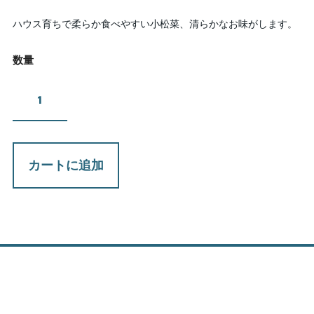
ハウス育ちで柔らか食べやすい小松菜、清らかなお味がします。
数量
カートに追加