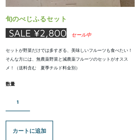
旬のべじふるセット
¥2,800
セール中
セットが野菜だけでは多すぎる、美味しいフルーツも食べたい！
そんな方には、無農薬野菜と減農薬フルーツのセットがオスス
メ！（送料含む 夏季チルド料金別）
数量
カートに追加