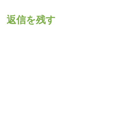
返信を残す